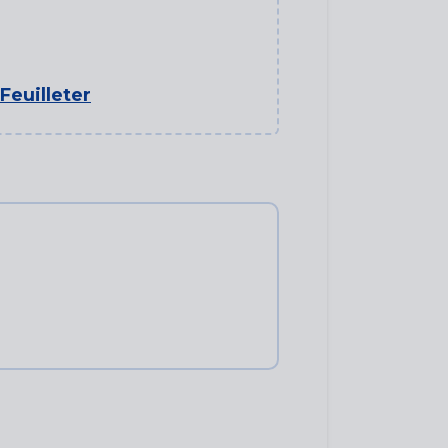
Feuilleter