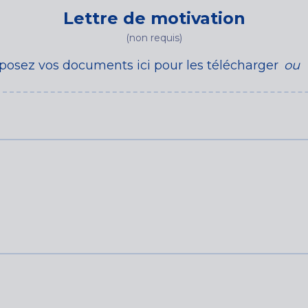
Lettre de motivation
(non requis)
posez vos documents ici pour les télécharger
ou