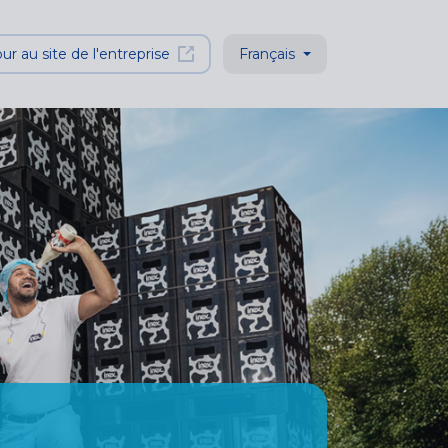
ur au site de l'entreprise
Français