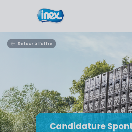
Retour à l'offre
Candidature Spon