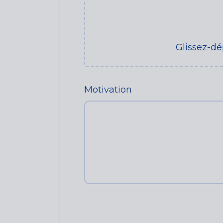
Glissez-dé
Motivation